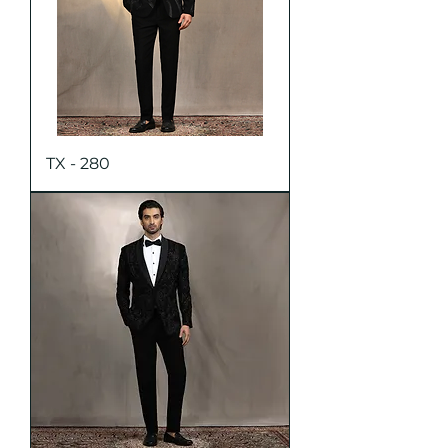
TX - 280